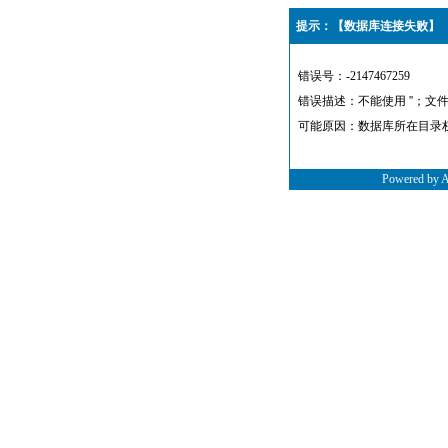
提示：【数据库连接失败】
错误号：-2147467259
错误描述：不能使用 ''；文
可能原因：数据库所在目录
Powered by 