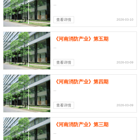
...
查看详情
2026-03-10
《河南消防产业》第五期
...
查看详情
2026-03-09
《河南消防产业》第四期
...
查看详情
2026-03-09
《河南消防产业》第三期
...