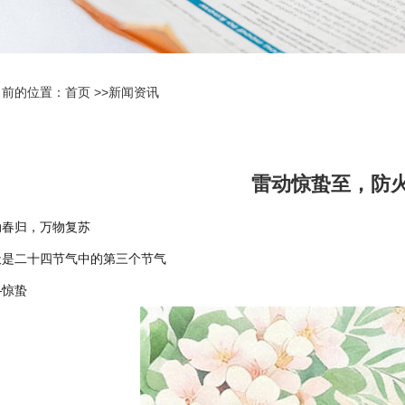
当前的位置：
首页
>>
新闻资讯
雷动惊蛰至，防
动春归，万物复苏
天是二十四节气中的第三个节气
—惊蛰