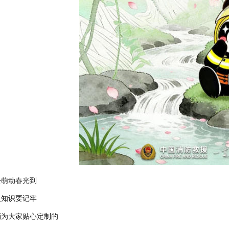
蛰萌动春光到
火知识要记牢
消为大家贴心定制的