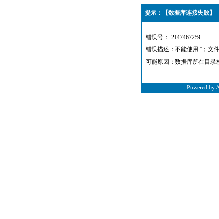
提示：【数据库连接失败】
错误号：-2147467259
错误描述：不能使用 ''；文
可能原因：数据库所在目录
Powered by 