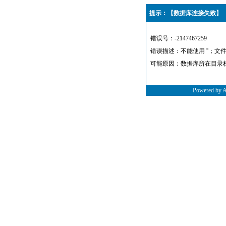
提示：【数据库连接失败】
错误号：-2147467259
错误描述：不能使用 ''；文
可能原因：数据库所在目录
Powered by 