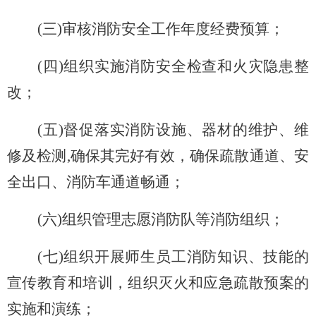
(
三)审核消防安全工作年度经费预算；
(
四)组织实施消防安全检查和火灾隐患整
改；
(
五)督促落实消防设施、器材的维护、维
修及检测,确保其完好有效，确保疏散通道、安
全出口、消防车通道畅通；
(
六)组织管理志愿消防队等消防组织；
(
七)组织开展师生员工消防知识、技能的
宣传教育和培训，组织灭火和应急疏散预案的
实施和演练；