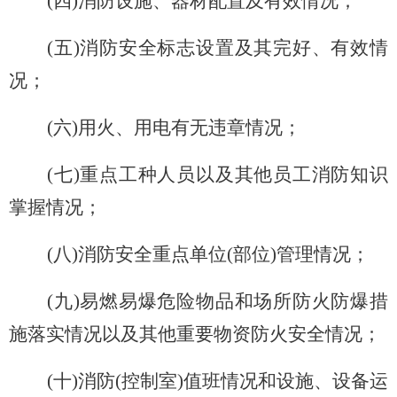
(
四)消防设施、器材配置及有效情况；
(
五)消防安全标志设置及其完好、有效情
况；
(
六)用火、用电有无违章情况；
(
七)重点工种人员以及其他员工消防知识
掌握情况；
(
八)消防安全重点单位(部位)管理情况；
(
九)易燃易爆危险物品和场所防火防爆措
施落实情况以及其他重要物资防火安全情况；
(
十)消防(控制室)值班情况和设施、设备运