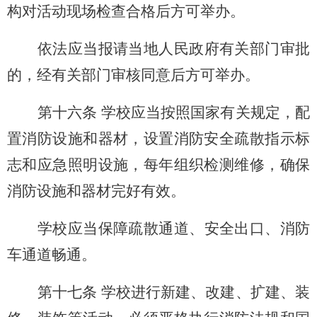
构对活动现场检查合格后方可举办。
依法应当报请当地人民政府有关部门审批
的，经有关部门审核同意后方可举办。
第十六条 学校应当按照国家有关规定，配
置消防设施和器材，设置消防安全疏散指示标
志和应急照明设施，每年组织检测维修，确保
消防设施和器材完好有效。
学校应当保障疏散通道、安全出口、消防
车通道畅通。
第十七条 学校进行新建、改建、扩建、装