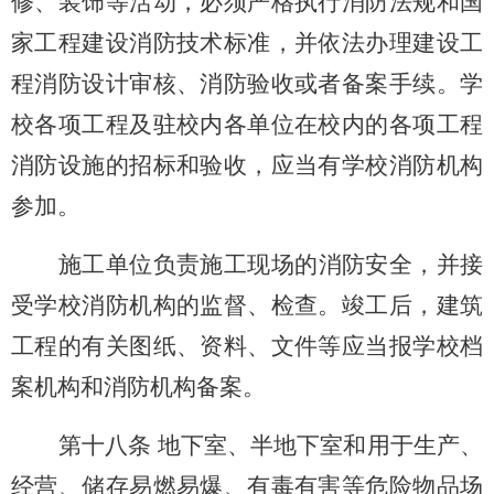
修、装饰等活动，必须严格执行消防法规和国
家工程建设消防技术标准，并依法办理建设工
程消防设计审核、消防验收或者备案手续。学
校各项工程及驻校内各单位在校内的各项工程
消防设施的招标和验收，应当有学校消防机构
参加。
施工单位负责施工现场的消防安全，并接
受学校消防机构的监督、检查。竣工后，建筑
工程的有关图纸、资料、文件等应当报学校档
案机构和消防机构备案。
第十八条 地下室、半地下室和用于生产、
经营、储存易燃易爆、有毒有害等危险物品场