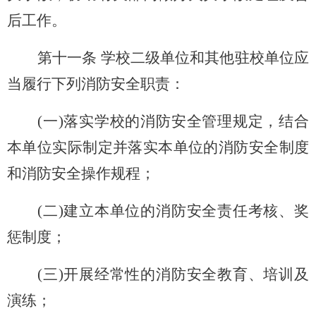
后工作。
第十一条 学校二级单位和其他驻校单位应
当履行下列消防安全职责：
(
一)落实学校的消防安全管理规定，结合
本单位实际制定并落实本单位的消防安全制度
和消防安全操作规程；
(
二)建立本单位的消防安全责任考核、奖
惩制度；
(
三)开展经常性的消防安全教育、培训及
演练；