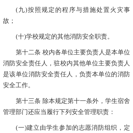
(
九)按照规定的程序与措施处置火灾事
故；
(
十)学校规定的其他消防安全职责。
第十二条 校内各单位主要负责人是本单位
消防安全责任人，驻校内其他单位主要负责人
是该单位消防安全责任人，负责本单位的消防
安全工作。
第十三条 除本规定第十一条外，学生宿舍
管理部门还应当履行下列安全管理职责：
(
一)建立由学生参加的志愿消防组织，定