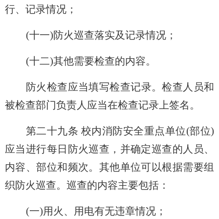
行、记录情况；
(
十一)防火巡查落实及记录情况；
(
十二)其他需要检查的内容。
防火检查应当填写检查记录。检查人员和
被检查部门负责人应当在检查记录上签名。
第二十九条 校内消防安全重点单位(部位)
应当进行每日防火巡查，并确定巡查的人员、
内容、部位和频次。其他单位可以根据需要组
织防火巡查。巡查的内容主要包括：
(
一)用火、用电有无违章情况；