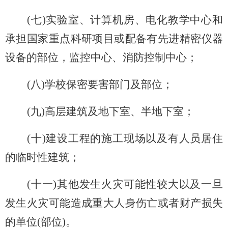
(
七)实验室、计算机房、电化教学中心和
承担国家重点科研项目或配备有先进精密仪器
设备的部位，监控中心、消防控制中心；
(
八)学校保密要害部门及部位；
(
九)高层建筑及地下室、半地下室；
(
十)建设工程的施工现场以及有人员居住
的临时性建筑；
(
十一)其他发生火灾可能性较大以及一旦
发生火灾可能造成重大人身伤亡或者财产损失
的单位(部位)。