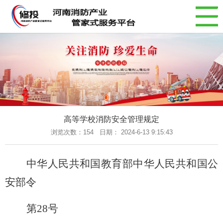
网站导航
网站首页
平台简介
新闻资讯
消防产品
案例中心
高等学校消防安全管理规定
消防法规
浏览次数：
154 日期： 2024-6-13 9:15:43
联系我们
返回首页
中华人民共和国教育部中华人民共和国公
安部令
第28号