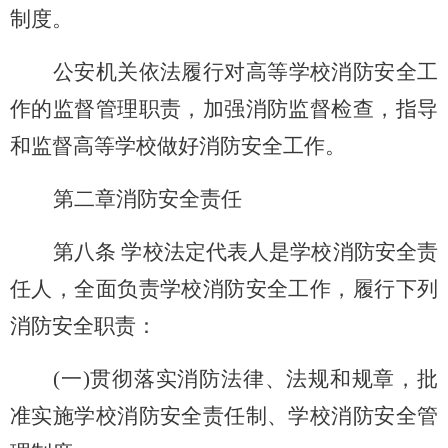
制度。
公安机关依法履行对高等学校消防安全工
作的监督管理职责，加强消防监督检查，指导
和监督高等学校做好消防安全工作。
第二章消防安全责任
第八条 学校法定代表人是学校消防安全责
任人，全面负责学校消防安全工作，履行下列
消防安全职责：
(
一)贯彻落实消防法律、法规和规章，批
准实施学校消防安全责任制、学校消防安全管