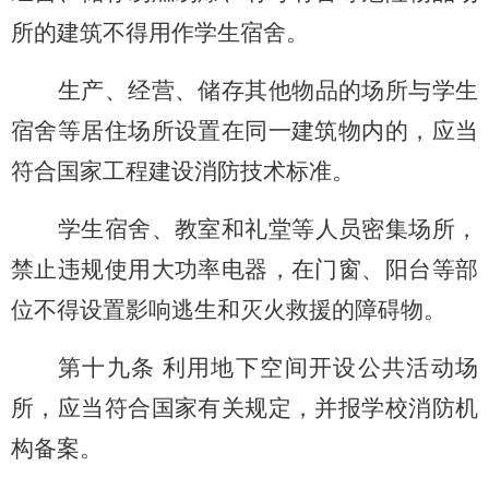
所的建筑不得用作学生宿舍。
生产、经营、储存其他物品的场所与学生
宿舍等居住场所设置在同一建筑物内的，应当
符合国家工程建设消防技术标准。
学生宿舍、教室和礼堂等人员密集场所，
禁止违规使用大功率电器，在门窗、阳台等部
位不得设置影响逃生和灭火救援的障碍物。
第十九条 利用地下空间开设公共活动场
所，应当符合国家有关规定，并报学校消防机
构备案。