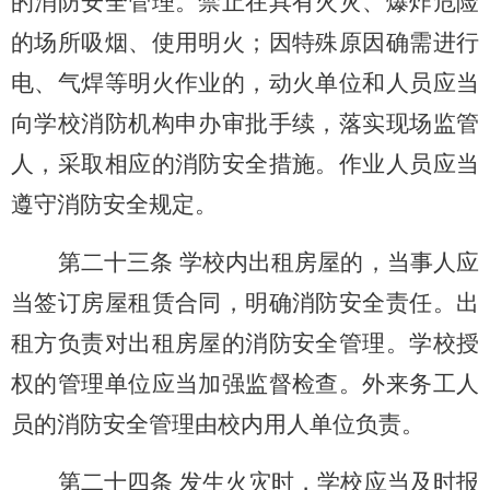
的消防安全管理。禁止在具有火灾、爆炸危险
的场所吸烟、使用明火；因特殊原因确需进行
电、气焊等明火作业的，动火单位和人员应当
向学校消防机构申办审批手续，落实现场监管
人，采取相应的消防安全措施。作业人员应当
遵守消防安全规定。
第二十三条 学校内出租房屋的，当事人应
当签订房屋租赁合同，明确消防安全责任。出
租方负责对出租房屋的消防安全管理。学校授
权的管理单位应当加强监督检查。外来务工人
员的消防安全管理由校内用人单位负责。
第二十四条 发生火灾时，学校应当及时报