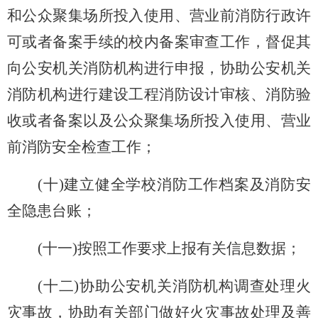
和公众聚集场所投入使用、营业前消防行政许
可或者备案手续的校内备案审查工作，督促其
向公安机关消防机构进行申报，协助公安机关
消防机构进行建设工程消防设计审核、消防验
收或者备案以及公众聚集场所投入使用、营业
前消防安全检查工作；
(
十)建立健全学校消防工作档案及消防安
全隐患台账；
(
十一)按照工作要求上报有关信息数据；
(
十二)协助公安机关消防机构调查处理火
灾事故，协助有关部门做好火灾事故处理及善