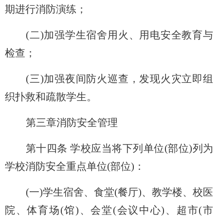
期进行消防演练；
(
二)加强学生宿舍用火、用电安全教育与
检查；
(
三)加强夜间防火巡查，发现火灾立即组
织扑救和疏散学生。
第三章消防安全管理
第十四条 学校应当将下列单位(部位)列为
学校消防安全重点单位(部位)：
(
一)学生宿舍、食堂(餐厅)、教学楼、校医
院、体育场(馆)、会堂(会议中心)、超市(市