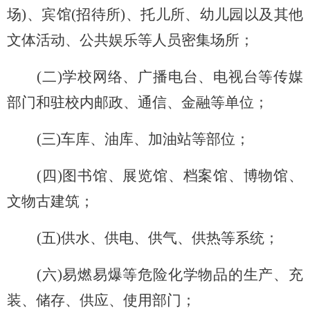
场)、宾馆(招待所)、托儿所、幼儿园以及其他
文体活动、公共娱乐等人员密集场所；
(
二)学校网络、广播电台、电视台等传媒
部门和驻校内邮政、通信、金融等单位；
(
三)车库、油库、加油站等部位；
(
四)图书馆、展览馆、档案馆、博物馆、
文物古建筑；
(
五)供水、供电、供气、供热等系统；
(
六)易燃易爆等危险化学物品的生产、充
装、储存、供应、使用部门；