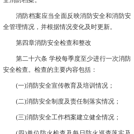
全消防档案。
消防档案应当全面反映消防安全和消防安
全管理情况，并根据情况变化及时更新。
第四章消防安全检查和整改
第二十六条 学校每季度至少进行一次消防
安全检查。检查的主要内容包括：
(
一)消防安全宣传教育及培训情况；
(
二)消防安全制度及责任制落实情况；
(
三)消防安全工作档案建立健全情况；
(
四)单位防火检查及每日防火巡查落实及