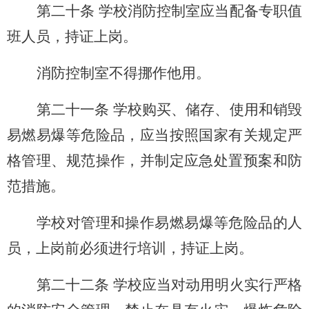
第二十条 学校消防控制室应当配备专职值
班人员，持证上岗。
消防控制室不得挪作他用。
第二十一条 学校购买、储存、使用和销毁
易燃易爆等危险品，应当按照国家有关规定严
格管理、规范操作，并制定应急处置预案和防
范措施。
学校对管理和操作易燃易爆等危险品的人
员，上岗前必须进行培训，持证上岗。
第二十二条 学校应当对动用明火实行严格