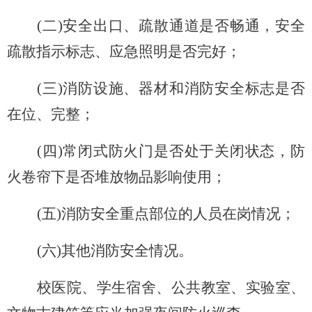
(
二)安全出口、疏散通道是否畅通，安全
疏散指示标志、应急照明是否完好；
(
三)消防设施、器材和消防安全标志是否
在位、完整；
(
四)常闭式防火门是否处于关闭状态，防
火卷帘下是否堆放物品影响使用；
(
五)消防安全重点部位的人员在岗情况；
(
六)其他消防安全情况。
校医院、学生宿舍、公共教室、实验室、