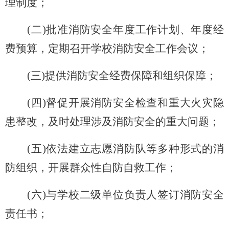
理制度；
(
二)批准消防安全年度工作计划、年度经
费预算，定期召开学校消防安全工作会议；
(
三)提供消防安全经费保障和组织保障；
(
四)督促开展消防安全检查和重大火灾隐
患整改，及时处理涉及消防安全的重大问题；
(
五)依法建立志愿消防队等多种形式的消
防组织，开展群众性自防自救工作；
(
六)与学校二级单位负责人签订消防安全
责任书；