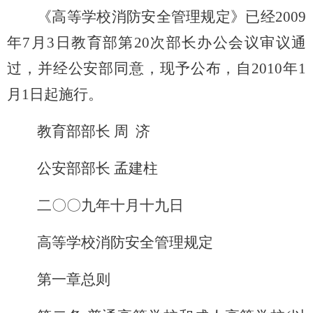
《高等学校消防安全管理规定》已经2009
年7月3日教育部第20次部长办公会议审议通
过，并经公安部同意，现予公布，自2010年1
月1日起施行。
教育部部长 周 济
公安部部长 孟建柱
二〇〇九年十月十九日
高等学校消防安全管理规定
第一章总则