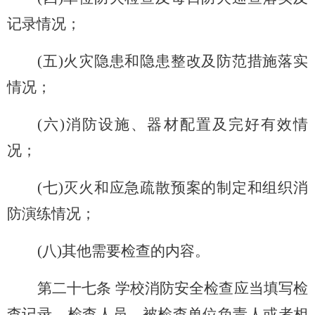
记录情况；
(
五)火灾隐患和隐患整改及防范措施落实
情况；
(
六)消防设施、器材配置及完好有效情
况；
(
七)灭火和应急疏散预案的制定和组织消
防演练情况；
(
八)其他需要检查的内容。
第二十七条 学校消防安全检查应当填写检
查记录，检查人员、被检查单位负责人或者相