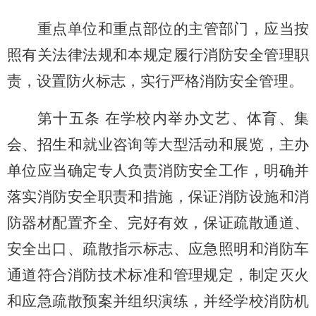
重点单位和重点部位的主管部门，应当按
照有关法律法规和本规定履行消防安全管理职
责，设置防火标志，实行严格消防安全管理。
第十五条 在学校内举办文艺、体育、集
会、招生和就业咨询等大型活动和展览，主办
单位应当确定专人负责消防安全工作，明确并
落实消防安全职责和措施，保证消防设施和消
防器材配置齐全、完好有效，保证疏散通道、
安全出口、疏散指示标志、应急照明和消防车
通道符合消防技术标准和管理规定，制定灭火
和应急疏散预案并组织演练，并经学校消防机