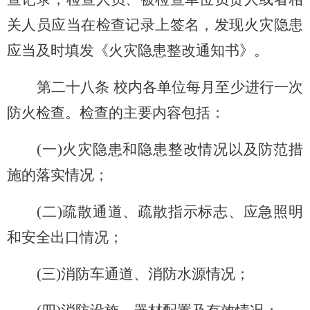
关人员应当在检查记录上签名，发现火灾隐患
应当及时填发《火灾隐患整改通知书》。
第二十八条 校内各单位每月至少进行一次
防火检查。检查的主要内容包括：
(
一)火灾隐患和隐患整改情况以及防范措
施的落实情况；
(
二)疏散通道、疏散指示标志、应急照明
和安全出口情况；
(
三)消防车通道、消防水源情况；