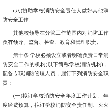
(
八)协助学校消防安全责任人做好其他消
防安全工作。
其他校领导在分管工作范围内对消防工作
负有领导、监督、检查、教育和管理职责。
第十条 学校必须设立或者明确负责日常消
防安全工作的机构(以下简称学校消防机构)，
配备专职消防管理人员，履行下列消防安全职
责：
(
一)拟订学校消防安全年度工作计划、年
度经费预算，拟订学校消防安全责任制、灭火