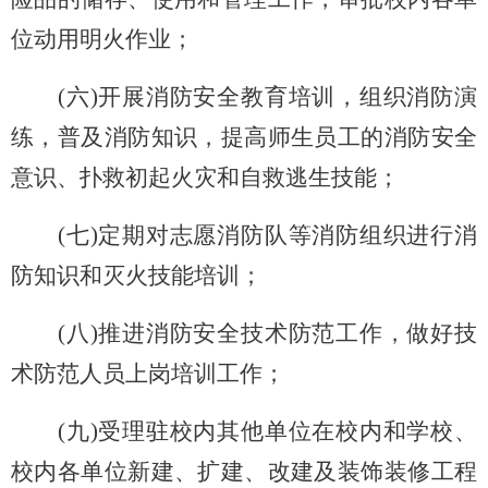
位动用明火作业；
(
六)开展消防安全教育培训，组织消防演
练，普及消防知识，提高师生员工的消防安全
意识、扑救初起火灾和自救逃生技能；
(
七)定期对志愿消防队等消防组织进行消
防知识和灭火技能培训；
(
八)推进消防安全技术防范工作，做好技
术防范人员上岗培训工作；
(
九)受理驻校内其他单位在校内和学校、
校内各单位新建、扩建、改建及装饰装修工程