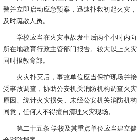
警并立即启动应急预案，迅速扑救初起火灾，
及时疏散人员。
学校应当在火灾事故发生后两个小时内向
所在地教育行政主管部门报告。较大以上火灾
同时报教育部。
火灾扑灭后，事故单位应当保护现场并接
受事故调查，协助公安机关消防机构调查火灾
原因、统计火灾损失。未经公安机关消防机构
同意，任何人不得擅自清理火灾现场。
第二十五条 学校及其重点单位应当建立健