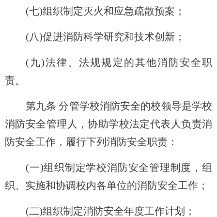
(
七)组织制定灭火和应急疏散预案；
(
八)促进消防科学研究和技术创新；
(
九)法律、法规规定的其他消防安全职
责。
第九条 分管学校消防安全的校领导是学校
消防安全管理人，协助学校法定代表人负责消
防安全工作，履行下列消防安全职责：
(
一)组织制定学校消防安全管理制度，组
织、实施和协调校内各单位的消防安全工作；
(
二)组织制定消防安全年度工作计划；