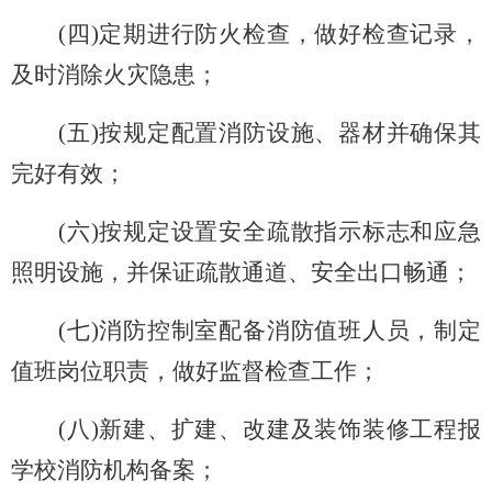
(
四)定期进行防火检查，做好检查记录，
及时消除火灾隐患；
(
五)按规定配置消防设施、器材并确保其
完好有效；
(
六)按规定设置安全疏散指示标志和应急
照明设施，并保证疏散通道、安全出口畅通；
(
七)消防控制室配备消防值班人员，制定
值班岗位职责，做好监督检查工作；
(
八)新建、扩建、改建及装饰装修工程报
学校消防机构备案；