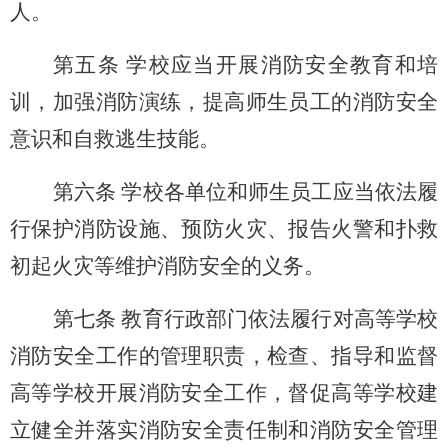
人。
第五条 学校应当开展消防安全教育和培
训，加强消防演练，提高师生员工的消防安全
意识和自救逃生技能。
第六条 学校各单位和师生员工应当依法履
行保护消防设施、预防火灾、报告火警和扑救
初起火灾等维护消防安全的义务。
第七条 教育行政部门依法履行对高等学校
消防安全工作的管理职责，检查、指导和监督
高等学校开展消防安全工作，督促高等学校建
立健全并落实消防安全责任制和消防安全管理