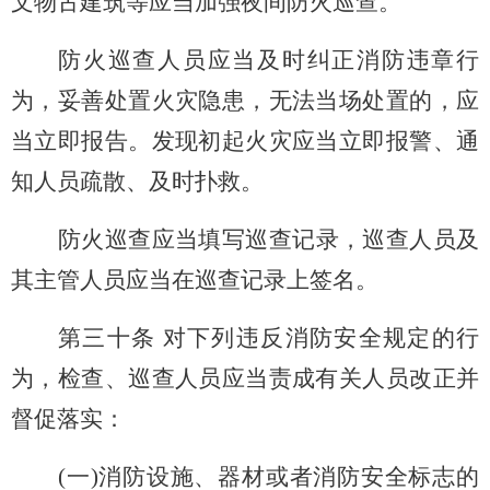
文物古建筑等应当加强夜间防火巡查。
防火巡查人员应当及时纠正消防违章行
为，妥善处置火灾隐患，无法当场处置的，应
当立即报告。发现初起火灾应当立即报警、通
知人员疏散、及时扑救。
防火巡查应当填写巡查记录，巡查人员及
其主管人员应当在巡查记录上签名。
第三十条 对下列违反消防安全规定的行
为，检查、巡查人员应当责成有关人员改正并
督促落实：
(
一)消防设施、器材或者消防安全标志的