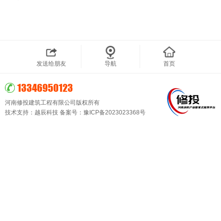
发送给朋友
导航
首页
13346950123
河南修投建筑工程有限公司版权所有
技术支持：
越辰科技
备案号：
豫ICP备2023023368号