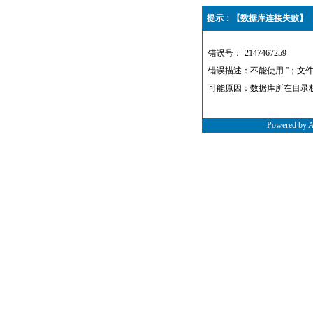
提示：【数据库连接失败】
错误号：-2147467259
错误描述：不能使用 ''；文
可能原因：数据库所在目录
Powered by 